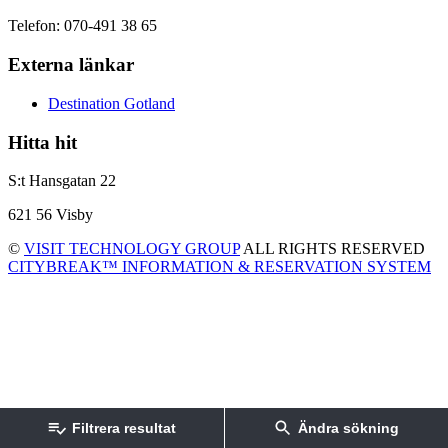
Telefon: 070-491 38 65
Externa länkar
Destination Gotland
Hitta hit
S:t Hansgatan 22
621 56 Visby
©
VISIT TECHNOLOGY GROUP
ALL RIGHTS RESERVED
CITYBREAK™ INFORMATION & RESERVATION SYSTEM
Filtrera resultat
Ändra sökning